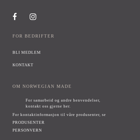
FOR BEDRIFTER
BLI MEDLEM
KONTAKT
OM NORWEGIAN MADE
For samarbeid og andre henvendelser,
kontakt oss gjerne her
.
For kontaktinformasjon til våre produsenter, se
PRODUSENTER
PERSONVERN