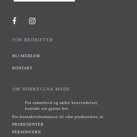
FOR BEDRIFTER
BLI MEDLEM
KONTAKT
OM NORWEGIAN MADE
For samarbeid og andre henvendelser,
kontakt oss gjerne her
.
For kontaktinformasjon til våre produsenter, se
PRODUSENTER
PERSONVERN