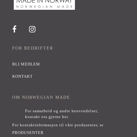
FOR BEDRIFTER
BLI MEDLEM
KONTAKT
OM NORWEGIAN MADE
For samarbeid og andre henvendelser,
kontakt oss gjerne her
.
For kontaktinformasjon til våre produsenter, se
PRODUSENTER