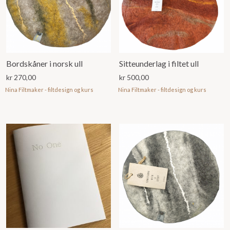
Bordskåner i norsk ull
Sitteunderlag i filtet ull
kr
270,00
kr
500,00
Nina Filtmaker - filtdesign og kurs
Nina Filtmaker - filtdesign og kurs