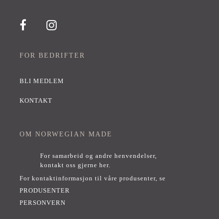
FOR BEDRIFTER
BLI MEDLEM
KONTAKT
OM NORWEGIAN MADE
For samarbeid og andre henvendelser,
kontakt oss gjerne her
.
For kontaktinformasjon til våre produsenter, se
PRODUSENTER
PERSONVERN