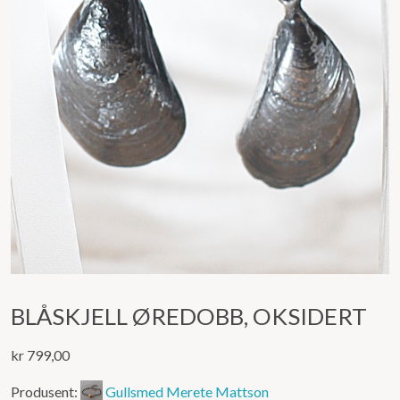
BLÅSKJELL ØREDOBB, OKSIDERT
kr
799,00
Produsent:
Gullsmed Merete Mattson