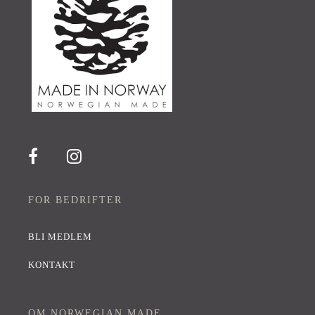
FOR BEDRIFTER
BLI MEDLEM
KONTAKT
OM NORWEGIAN MADE