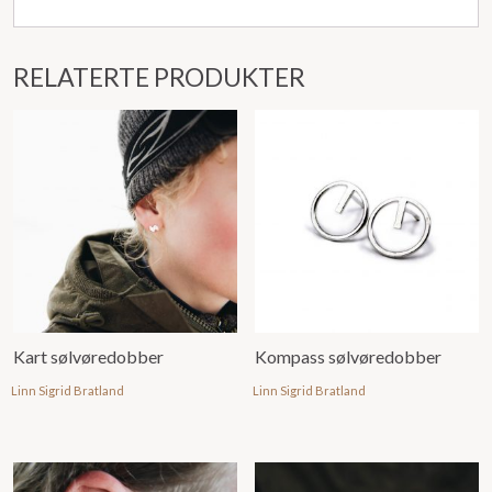
RELATERTE PRODUKTER
Kart sølvøredobber
Kompass sølvøredobber
Linn Sigrid Bratland
Linn Sigrid Bratland