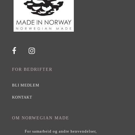
FOR BEDRIFTER
BLI MEDLEM
KONTAKT
OM NORWEGIAN MADE
For samarbeid og andre henvendelser,