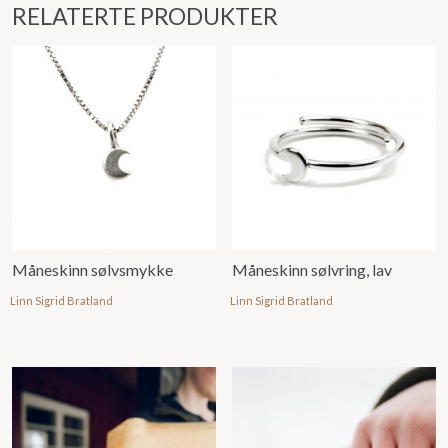
RELATERTE PRODUKTER
Måneskinn sølvsmykke
Måneskinn sølvring, lav
Linn Sigrid Bratland
Linn Sigrid Bratland