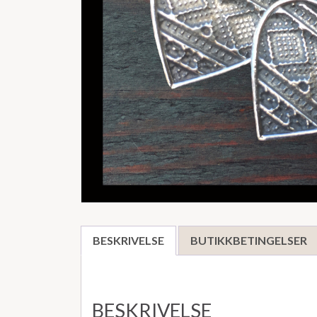
BESKRIVELSE
BUTIKKBETINGELSER
BESKRIVELSE