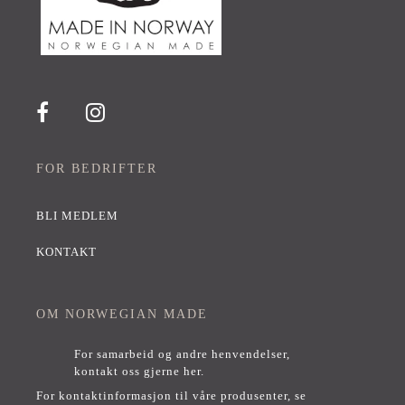
FOR BEDRIFTER
BLI MEDLEM
KONTAKT
OM NORWEGIAN MADE
For samarbeid og andre henvendelser,
kontakt oss gjerne her
.
For kontaktinformasjon til våre produsenter, se