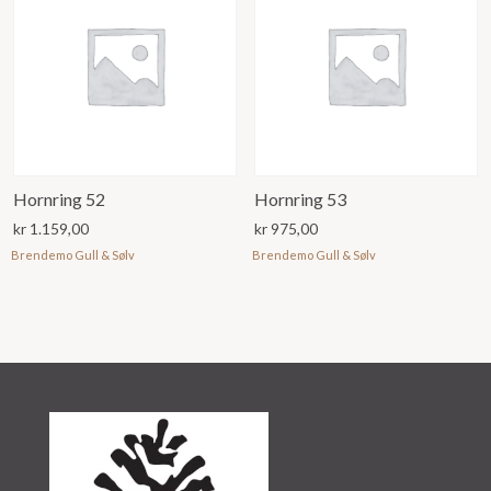
Hornring 52
Hornring 53
kr
1.159,00
kr
975,00
Brendemo Gull & Sølv
Brendemo Gull & Sølv