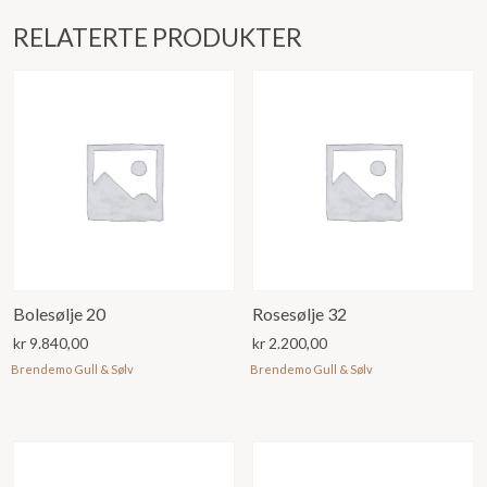
RELATERTE PRODUKTER
Bolesølje 20
Rosesølje 32
kr
9.840,00
kr
2.200,00
Brendemo Gull & Sølv
Brendemo Gull & Sølv