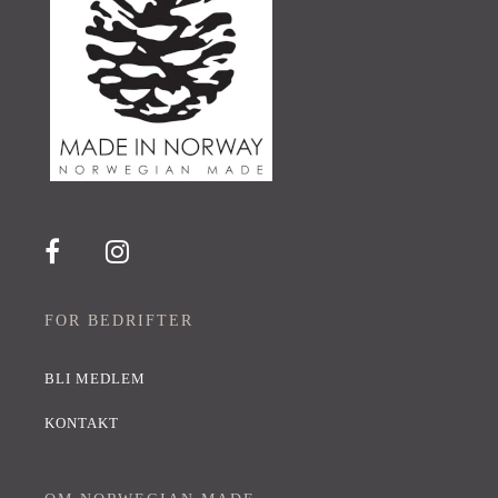
FOR BEDRIFTER
BLI MEDLEM
KONTAKT