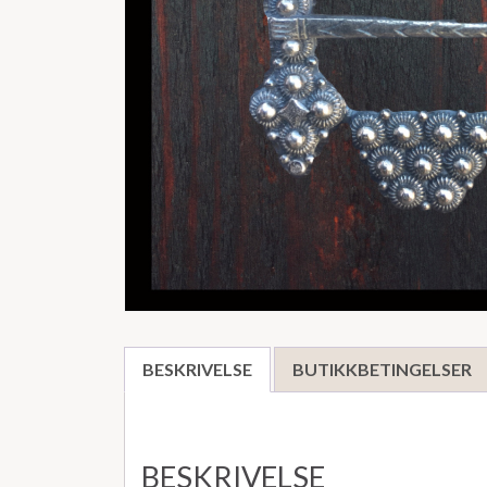
BESKRIVELSE
BUTIKKBETINGELSER
BESKRIVELSE