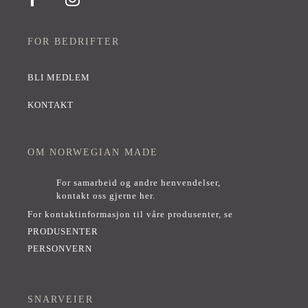
FOR BEDRIFTER
BLI MEDLEM
KONTAKT
OM NORWEGIAN MADE
For samarbeid og andre henvendelser,
kontakt oss gjerne her
.
For kontaktinformasjon til våre produsenter, se
PRODUSENTER
PERSONVERN
SNARVEIER