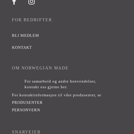
FOR BEDRIFTER
BLI MEDLEM
KONTAKT
OM NORWEGIAN MADE
For samarbeid og andre henvendelser,
kontakt oss gjerne her
.
For kontaktinformasjon til våre produsenter, se
PRODUSENTER
PERSONVERN
SNARVEIER