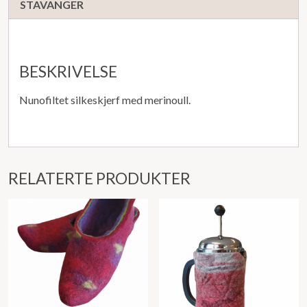
STAVANGER
BESKRIVELSE
Nunofiltet silkeskjerf med merinoull.
RELATERTE PRODUKTER