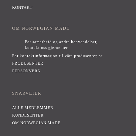
KONTAKT
OM NORWEGIAN MADE
For samarbeid og andre henvendelser,
kontakt oss gjerne her
.
For kontaktinformasjon til våre produsenter, se
PRODUSENTER
PERSONVERN
SNARVEIER
ALLE MEDLEMMER
KUNDESENTER
OM NORWEGIAN MADE