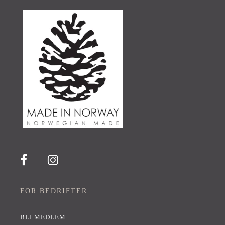
FOR BEDRIFTER
BLI MEDLEM