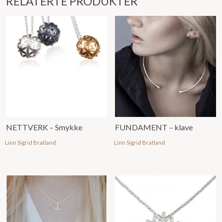
RELATERTE PRODUKTER
NETTVERK – Smykke
FUNDAMENT – klave
Linn Sigrid Bratland
Linn Sigrid Bratland