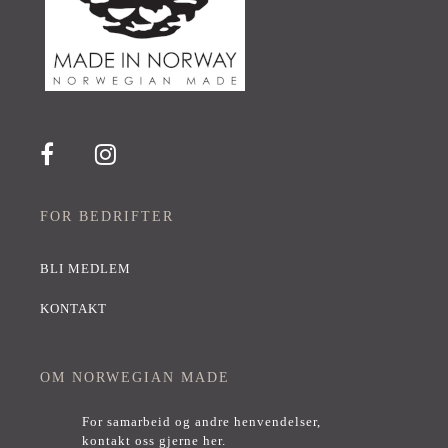
FOR BEDRIFTER
BLI MEDLEM
KONTAKT
OM NORWEGIAN MADE
For samarbeid og andre henvendelser,
kontakt oss gjerne her
.