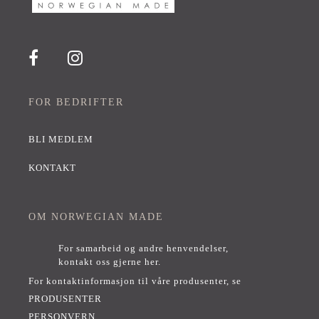
FOR BEDRIFTER
BLI MEDLEM
KONTAKT
OM NORWEGIAN MADE
For samarbeid og andre henvendelser,
kontakt oss gjerne her
.
For kontaktinformasjon til våre produsenter, se
PRODUSENTER
PERSONVERN