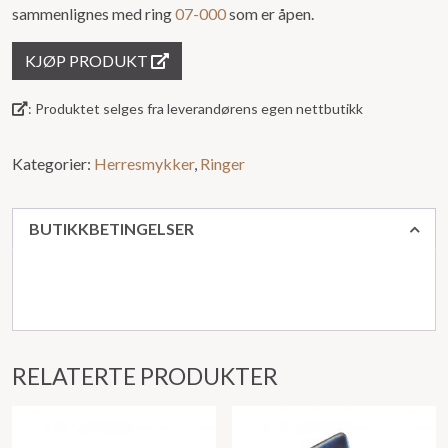
sammenlignes med ring
07-000
som er åpen.
KJØP PRODUKT
: Produktet selges fra leverandørens egen nettbutikk
Kategorier:
Herresmykker
,
Ringer
BUTIKKBETINGELSER
RELATERTE PRODUKTER