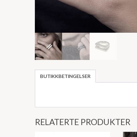
BUTIKKBETINGELSER
RELATERTE PRODUKTER