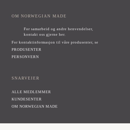
OM NORWEGIAN MADE
For samarbeid og andre henvendelser,
kontakt oss gjerne her
.
For kontaktinformasjon til våre produsenter, se
PRODUSENTER
PERSONVERN
SNARVEIER
ALLE MEDLEMMER
KUNDESENTER
OM NORWEGIAN MADE