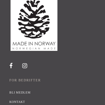
FOR BEDRIFTER
BLI MEDLEM
KONTAKT