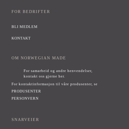
FOR BEDRIFTER
BLI MEDLEM
KONTAKT
OM NORWEGIAN MADE
For samarbeid og andre henvendelser,
kontakt oss gjerne her
.
For kontaktinformasjon til våre produsenter, se
PRODUSENTER
PERSONVERN
SNARVEIER