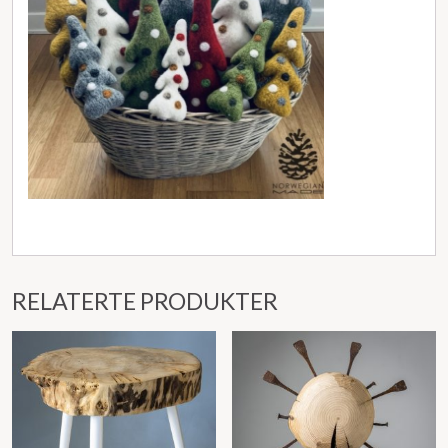
RELATERTE PRODUKTER