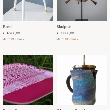
Bord
Skulptur
kr
4.200,00
kr
1.800,00
Mette Of Norway
Mette Of Norway