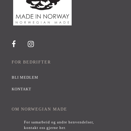
FOR BEDRIFTER
BLI MEDLEM
KONTAKT
OM NORWEGIAN MADE
For samarbeid og andre henvendelser,
kontakt oss gjerne her
.