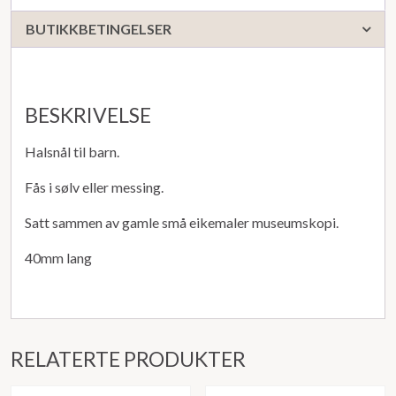
BUTIKKBETINGELSER
BESKRIVELSE
Halsnål til barn.
Fås i sølv eller messing.
Satt sammen av gamle små eikemaler museumskopi.
40mm lang
RELATERTE PRODUKTER