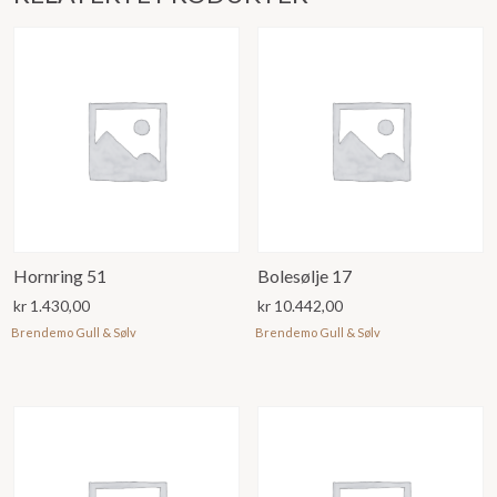
Hornring 51
Bolesølje 17
kr
1.430,00
kr
10.442,00
Brendemo Gull & Sølv
Brendemo Gull & Sølv