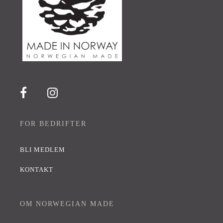
FOR BEDRIFTER
BLI MEDLEM
KONTAKT
OM NORWEGIAN MADE