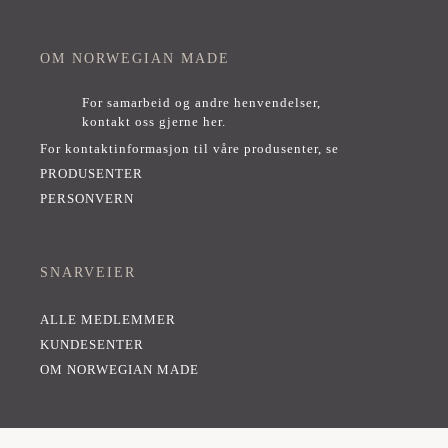
OM NORWEGIAN MADE
For samarbeid og andre henvendelser,
kontakt oss gjerne her
.
For kontaktinformasjon til våre produsenter, se
PRODUSENTER
PERSONVERN
SNARVEIER
ALLE MEDLEMMER
KUNDESENTER
OM NORWEGIAN MADE