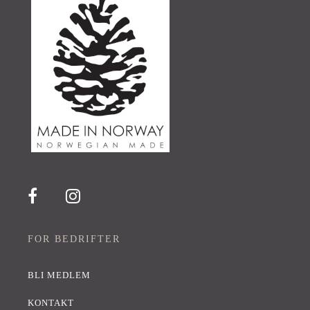
FOR BEDRIFTER
BLI MEDLEM
KONTAKT