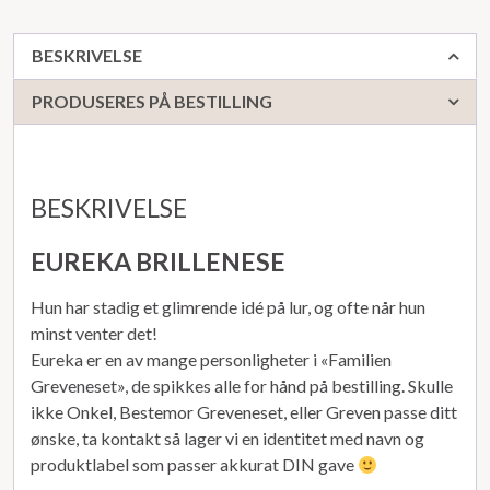
BESKRIVELSE
PRODUSERES PÅ BESTILLING
BESKRIVELSE
EUREKA BRILLENESE
Hun har stadig et glimrende idé på lur, og ofte når hun
minst venter det!
Eureka er en av mange personligheter i «Familien
Greveneset», de spikkes alle for hånd på bestilling. Skulle
ikke Onkel, Bestemor Greveneset, eller Greven passe ditt
ønske, ta kontakt så lager vi en identitet med navn og
produktlabel som passer akkurat DIN gave