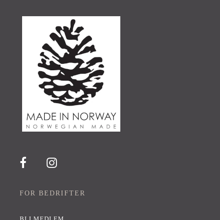
FOR BEDRIFTER
BLI MEDLEM