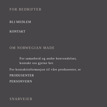
FOR BEDRIFTER
BLI MEDLEM
KONTAKT
OM NORWEGIAN MADE
For samarbeid og andre henvendelser,
kontakt oss gjerne her
.
For kontaktinformasjon til våre produsenter, se
PRODUSENTER
PERSONVERN
SNARVEIER