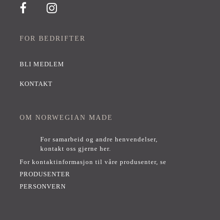
FOR BEDRIFTER
BLI MEDLEM
KONTAKT
OM NORWEGIAN MADE
For samarbeid og andre henvendelser,
kontakt oss gjerne her
.
For kontaktinformasjon til våre produsenter, se
PRODUSENTER
PERSONVERN