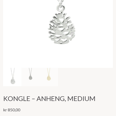
KONGLE – ANHENG, MEDIUM
kr
850,00