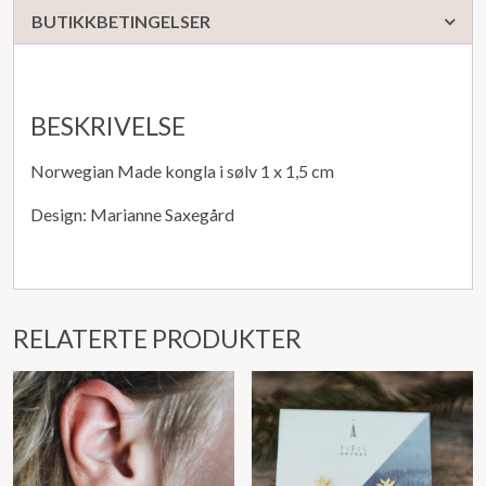
BUTIKKBETINGELSER
BESKRIVELSE
Norwegian Made kongla i sølv 1 x 1,5 cm
Design: Marianne Saxegård
RELATERTE PRODUKTER