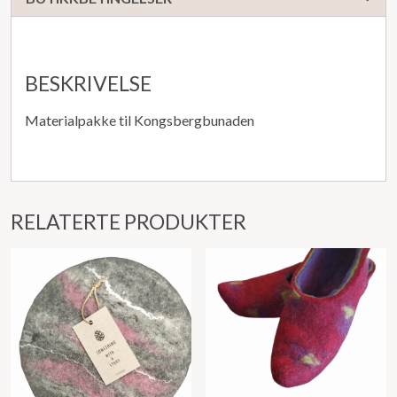
BESKRIVELSE
Materialpakke til Kongsbergbunaden
RELATERTE PRODUKTER