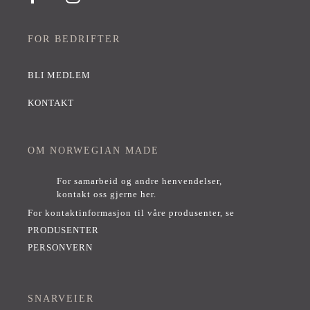
FOR BEDRIFTER
BLI MEDLEM
KONTAKT
OM NORWEGIAN MADE
For samarbeid og andre henvendelser,
kontakt oss gjerne her
.
For kontaktinformasjon til våre produsenter, se
PRODUSENTER
PERSONVERN
SNARVEIER