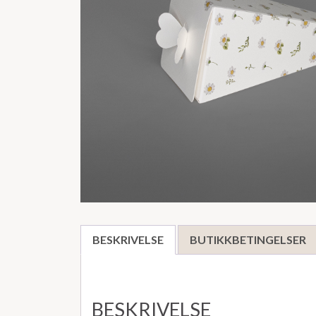
BESKRIVELSE
BUTIKKBETINGELSER
BESKRIVELSE