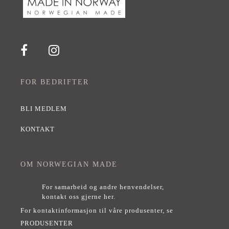
FOR BEDRIFTER
BLI MEDLEM
KONTAKT
OM NORWEGIAN MADE
For samarbeid og andre henvendelser,
kontakt oss gjerne her
.
For kontaktinformasjon til våre produsenter, se
PRODUSENTER