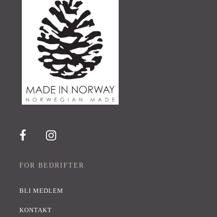
FOR BEDRIFTER
BLI MEDLEM
KONTAKT