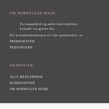
OM NORWEGIAN MADE
For samarbeid og andre henvendelser,
kontakt oss gjerne her
.
For kontaktinformasjon til våre produsenter, se
PRODUSENTER
PERSONVERN
SNARVEIER
ALLE MEDLEMMER
KUNDESENTER
OM NORWEGIAN MADE