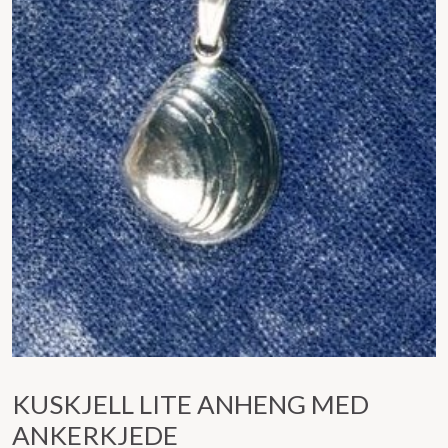
KUSKJELL LITE ANHENG MED
ANKERKJEDE