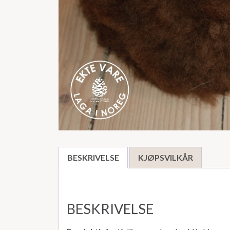
BESKRIVELSE
KJØPSVILKÅR
BESKRIVELSE