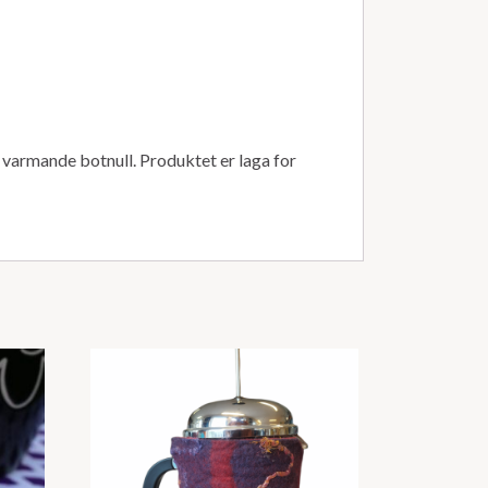
 varmande botnull. Produktet er laga for