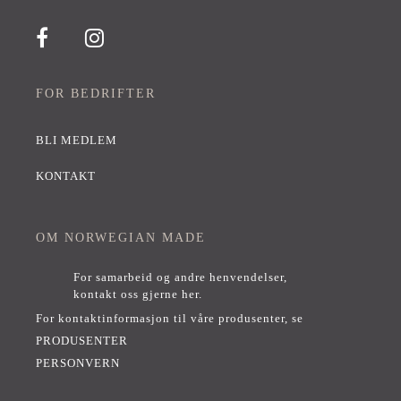
FOR BEDRIFTER
BLI MEDLEM
KONTAKT
OM NORWEGIAN MADE
For samarbeid og andre henvendelser,
kontakt oss gjerne her
.
For kontaktinformasjon til våre produsenter, se
PRODUSENTER
PERSONVERN