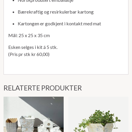
Bærekraftig og resirkulerbar kartong
Kartongen er godkjent i kontakt med mat
Mål: 25 x 25 x 35 cm
Esken selges i kit á 5 stk.
(Pris pr stk kr 60,00)
RELATERTE PRODUKTER