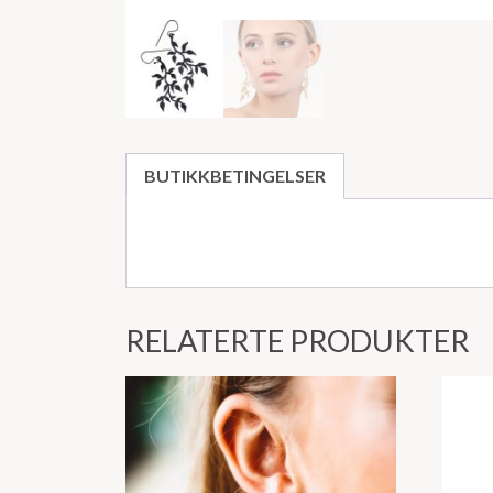
BUTIKKBETINGELSER
RELATERTE PRODUKTER