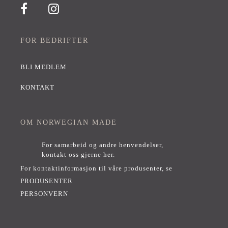
FOR BEDRIFTER
BLI MEDLEM
KONTAKT
OM NORWEGIAN MADE
For samarbeid og andre henvendelser,
kontakt oss gjerne her
.
For kontaktinformasjon til våre produsenter, se
PRODUSENTER
PERSONVERN