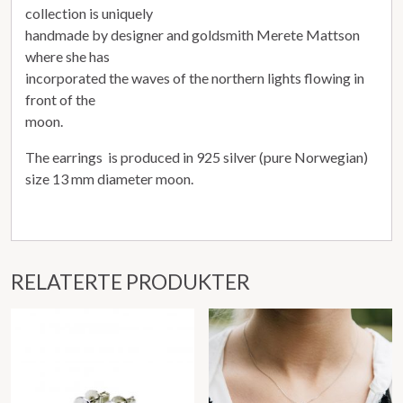
collection is uniquely
handmade by designer and goldsmith Merete Mattson
where she has
incorporated the waves of the northern lights flowing in
front of the
moon.
The earrings is produced in 925 silver (pure Norwegian)
size 13 mm diameter moon.
RELATERTE PRODUKTER