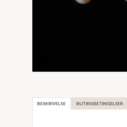
BESKRIVELSE
BUTIKKBETINGELSER