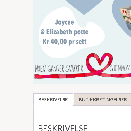
BESKRIVELSE
BUTIKKBETINGELSER
BESKRIVELSE