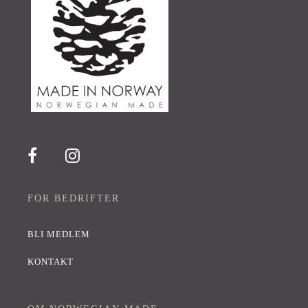
FOR BEDRIFTER
BLI MEDLEM
KONTAKT