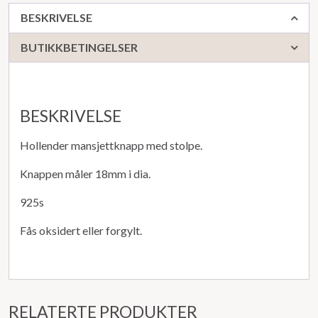
BESKRIVELSE
BUTIKKBETINGELSER
BESKRIVELSE
Hollender mansjettknapp med stolpe.
Knappen måler 18mm i dia.
925s
Fås oksidert eller forgylt.
RELATERTE PRODUKTER