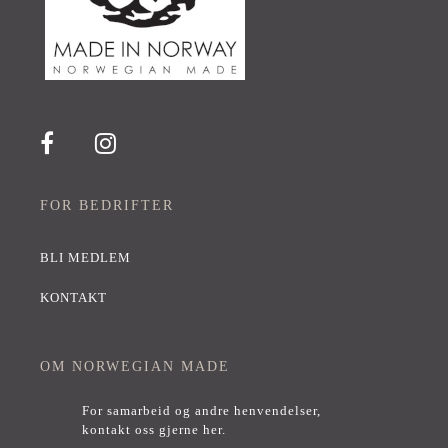
FOR BEDRIFTER
BLI MEDLEM
KONTAKT
OM NORWEGIAN MADE
For samarbeid og andre henvendelser,
kontakt oss gjerne her
.