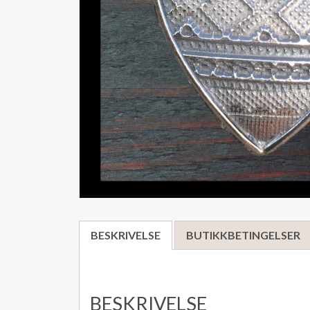
BESKRIVELSE
BUTIKKBETINGELSER
BESKRIVELSE