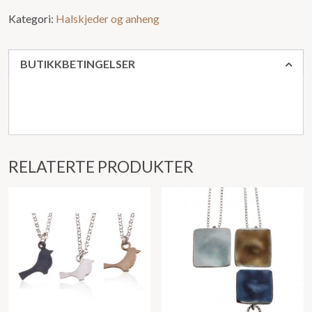
Kategori:
Halskjeder og anheng
BUTIKKBETINGELSER
RELATERTE PRODUKTER