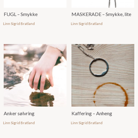
FUGL – Smykke
MASKERADE – Smykke, lite
Linn Sigrid Bratland
Linn Sigrid Bratland
Anker sølvring
Kaffering – Anheng
Linn Sigrid Bratland
Linn Sigrid Bratland