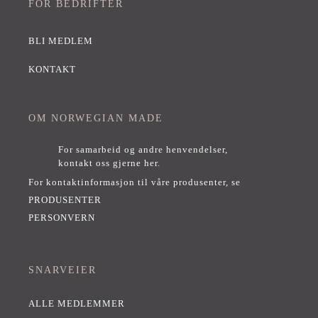
FOR BEDRIFTER
BLI MEDLEM
KONTAKT
OM NORWEGIAN MADE
For samarbeid og andre henvendelser,
kontakt oss gjerne her
.
For kontaktinformasjon til våre produsenter, se
PRODUSENTER
PERSONVERN
SNARVEIER
ALLE MEDLEMMER