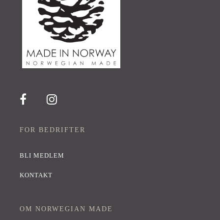
FOR BEDRIFTER
BLI MEDLEM
KONTAKT
OM NORWEGIAN MADE