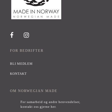
FOR BEDRIFTER
BLI MEDLEM
KONTAKT
OM NORWEGIAN MADE
For samarbeid og andre henvendelser,
kontakt oss gjerne her
.