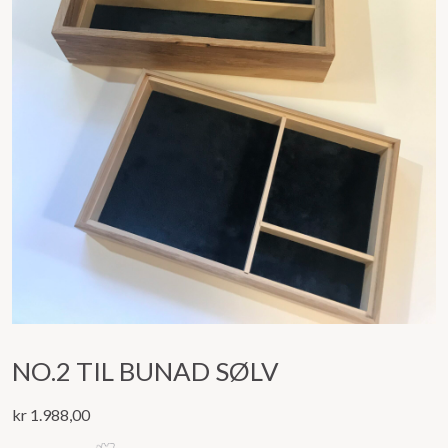
NO.2 TIL BUNAD SØLV
kr
1.988,00