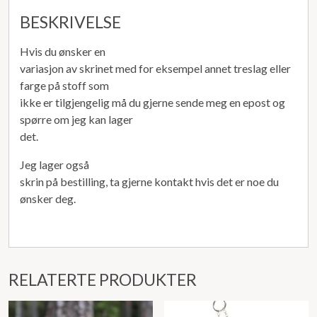
BESKRIVELSE
Hvis du ønsker en
variasjon av skrinet med for eksempel annet treslag eller
farge på stoff som
ikke er tilgjengelig må du gjerne sende meg en epost og
spørre om jeg kan lager
det.
Jeg lager også
skrin på bestilling, ta gjerne kontakt hvis det er noe du
ønsker deg.
RELATERTE PRODUKTER