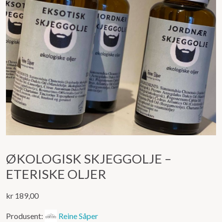
ØKOLOGISK SKJEGGOLJE –
ETERISKE OLJER
kr
189,00
Produsent:
Reine Såper