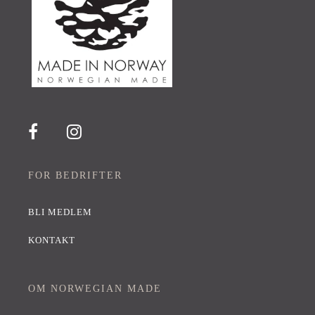
FOR BEDRIFTER
BLI MEDLEM
KONTAKT
OM NORWEGIAN MADE