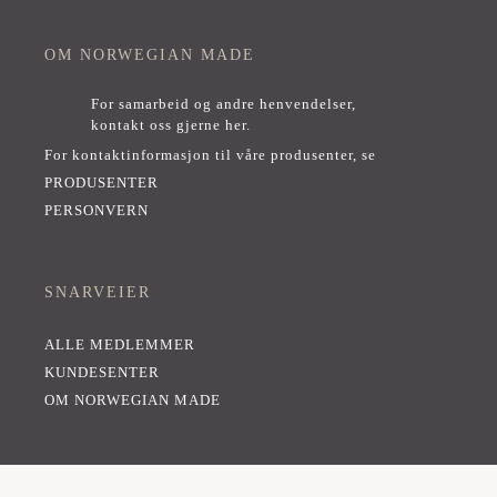
OM NORWEGIAN MADE
For samarbeid og andre henvendelser,
kontakt oss gjerne her
.
For kontaktinformasjon til våre produsenter, se
PRODUSENTER
PERSONVERN
SNARVEIER
ALLE MEDLEMMER
KUNDESENTER
OM NORWEGIAN MADE