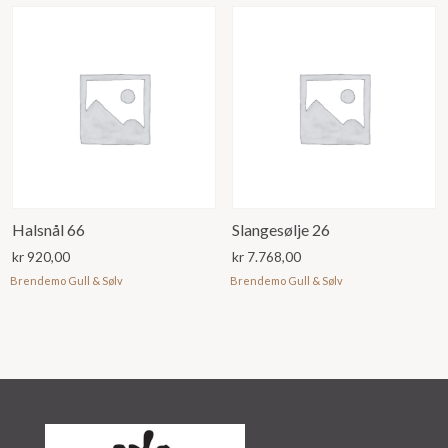
Halsnål 66
Slangesølje 26
kr
920,00
kr
7.768,00
Brendemo Gull & Sølv
Brendemo Gull & Sølv