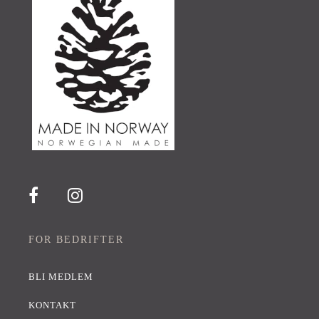
FOR BEDRIFTER
BLI MEDLEM
KONTAKT