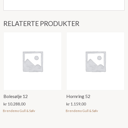
RELATERTE PRODUKTER
Bolesølje 12
Hornring 52
kr
10.288,00
kr
1.159,00
Brendemo Gull & Sølv
Brendemo Gull & Sølv