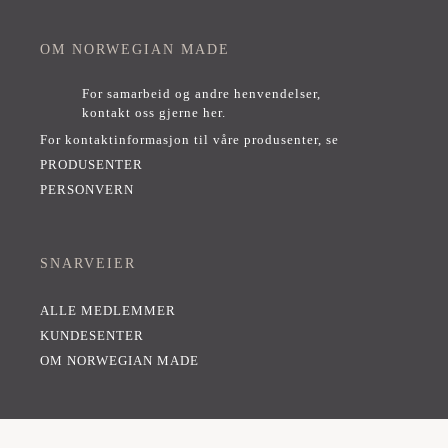
OM NORWEGIAN MADE
For samarbeid og andre henvendelser,
kontakt oss gjerne her
.
For kontaktinformasjon til våre produsenter, se
PRODUSENTER
PERSONVERN
SNARVEIER
ALLE MEDLEMMER
KUNDESENTER
OM NORWEGIAN MADE