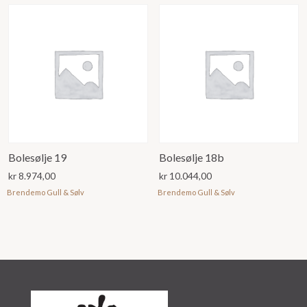
Bolesølje 19
Bolesølje 18b
kr
8.974,00
kr
10.044,00
Brendemo Gull & Sølv
Brendemo Gull & Sølv