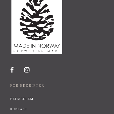
FOR BEDRIFTER
BLI MEDLEM
KONTAKT