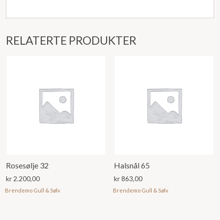
RELATERTE PRODUKTER
Rosesølje 32
Halsnål 65
kr
2.200,00
kr
863,00
Brendemo Gull & Sølv
Brendemo Gull & Sølv