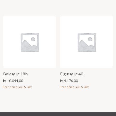
Bolesølje 18b
Figursølje 40
kr
10.044,00
kr
4.176,00
Brendemo Gull & Sølv
Brendemo Gull & Sølv