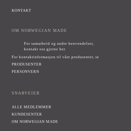
KONTAKT
OM NORWEGIAN MADE
For samarbeid og andre henvendelser,
kontakt oss gjerne her
.
For kontaktinformasjon til våre produsenter, se
PRODUSENTER
PERSONVERN
SNARVEIER
ALLE MEDLEMMER
KUNDESENTER
OM NORWEGIAN MADE