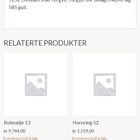
585 gull.
RELATERTE PRODUKTER
Bolesølje 13
Hornring 52
kr
9.744,00
kr
1.159,00
Brendemo Gull & Sølv
Brendemo Gull & Sølv