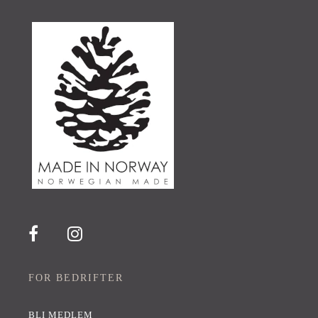
FOR BEDRIFTER
BLI MEDLEM