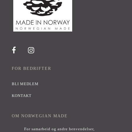
FOR BEDRIFTER
BLI MEDLEM
KONTAKT
OM NORWEGIAN MADE
For samarbeid og andre henvendelser,