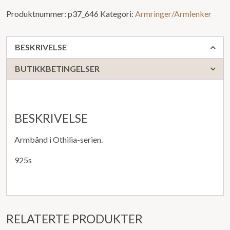
Produktnummer:
p37_646
Kategori:
Armringer/Armlenker
BESKRIVELSE
BUTIKKBETINGELSER
BESKRIVELSE
Armbånd i Othilia-serien.
925s
RELATERTE PRODUKTER