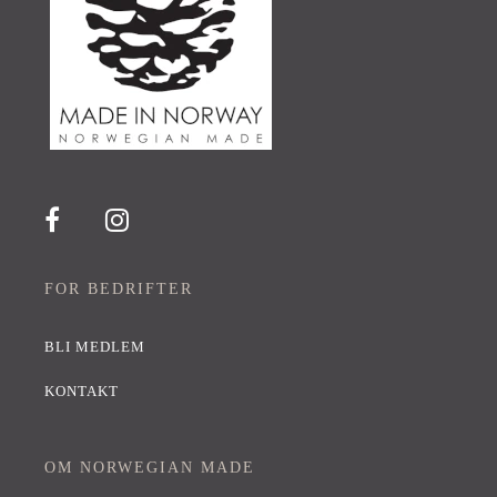
FOR BEDRIFTER
BLI MEDLEM
KONTAKT
OM NORWEGIAN MADE