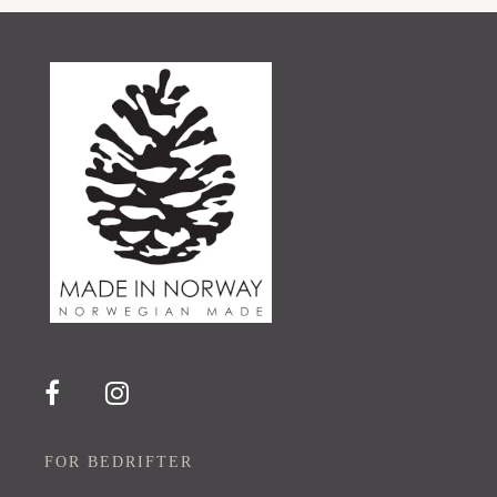
FOR BEDRIFTER