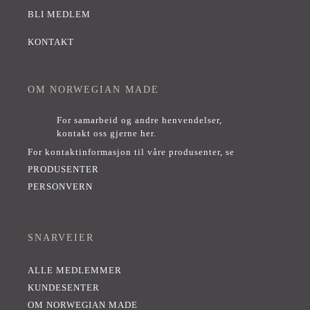
BLI MEDLEM
KONTAKT
OM NORWEGIAN MADE
For samarbeid og andre henvendelser,
kontakt oss gjerne her
.
For kontaktinformasjon til våre produsenter, se
PRODUSENTER
PERSONVERN
SNARVEIER
ALLE MEDLEMMER
KUNDESENTER
OM NORWEGIAN MADE