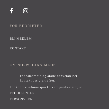
FOR BEDRIFTER
BLI MEDLEM
KONTAKT
OM NORWEGIAN MADE
For samarbeid og andre henvendelser,
kontakt oss gjerne her
.
For kontaktinformasjon til våre produsenter, se
PRODUSENTER
PERSONVERN