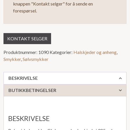
knappen "Kontakt selger" for å sende en
forespørsel.
KONTAKT SELGER
Produktnummer:
1090
Kategorier:
Halskjeder og anheng
,
Smykker
,
Sølvsmykker
BESKRIVELSE
BUTIKKBETINGELSER
BESKRIVELSE