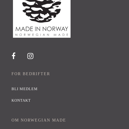
FOR BEDRIFTER
BLI MEDLEM
KONTAKT
OM NORWEGIAN MADE