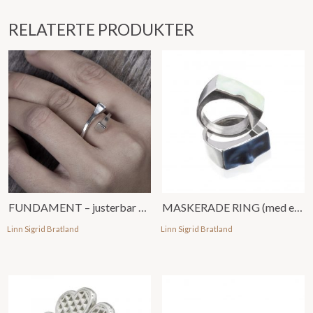
RELATERTE PRODUKTER
FUNDAMENT – justerbar ring
MASKERADE RING (med emalje)
Linn Sigrid Bratland
Linn Sigrid Bratland